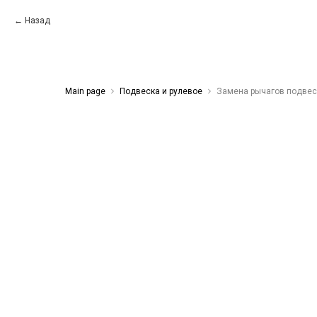
Назад
Main page
Подвеска и рулевое
Замена рычагов подвес