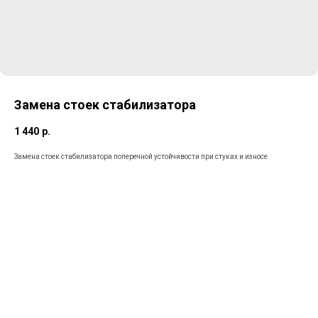
Замена стоек стабилизатора
1 440
р.
Замена стоек стабилизатора поперечной устойчивости при стуках и износе.