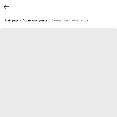
Main page
Подвеска и рулевое
Замена стоек стабилизатора