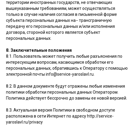
территории иностранных государств, не отвечающих
вышеуказанным требованиям, может осуществляться
только в случае наличия согласия в письменной форме
субъекта персональных данных на− трансграничную
передачу его персональных данных и/или исполнения
договора, стороной которого является субъект
персональных данных.
8. Заключительные положения
8.1. Пользователь может получить любые разъяснения по
интересующим вопросам, касающимся обработки его
персональных данных, обратившись к Оператору с помощью
электронной почты info@service-yaroslavl.ru.
8.2. В данном документе будут отражены любые изменения
политики обработки персональных данных Оператором.
Политика действует бессрочно до замены ее новой версией.
8.3. Актуальная версия Политики в свободном доступе
расположена в сети Интернет по адресу http://service-
yaroslavl.ru/privacy