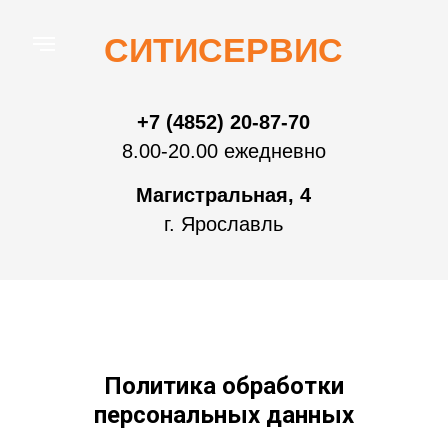
СИТИСЕРВИС
+7 (4852) 20-87-70
8.00-20.00 ежедневно
Магистральная, 4
г. Ярославль
Политика обработки
персональных данных