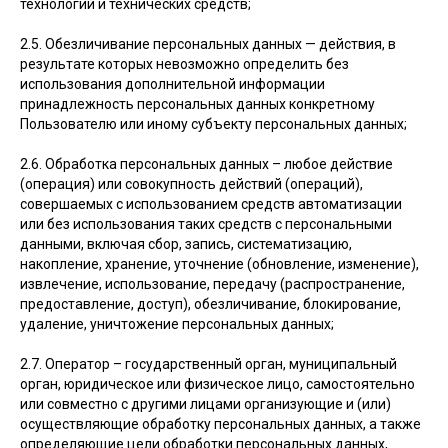
технологий и технических средств;
2.5. Обезличивание персональных данных — действия, в
результате которых невозможно определить без
использования дополнительной информации
принадлежность персональных данных конкретному
Пользователю или иному субъекту персональных данных;
2.6. Обработка персональных данных – любое действие
(операция) или совокупность действий (операций),
совершаемых с использованием средств автоматизации
или без использования таких средств с персональными
данными, включая сбор, запись, систематизацию,
накопление, хранение, уточнение (обновление, изменение),
извлечение, использование, передачу (распространение,
предоставление, доступ), обезличивание, блокирование,
удаление, уничтожение персональных данных;
2.7. Оператор – государственный орган, муниципальный
орган, юридическое или физическое лицо, самостоятельно
или совместно с другими лицами организующие и (или)
осуществляющие обработку персональных данных, а также
определяющие цели обработки персональных данных,