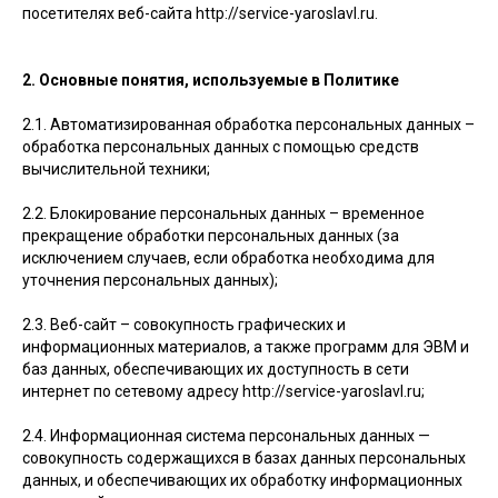
посетителях веб-сайта http://service-yaroslavl.ru.
2. Основные понятия, используемые в Политике
2.1. Автоматизированная обработка персональных данных –
обработка персональных данных с помощью средств
вычислительной техники;
2.2. Блокирование персональных данных – временное
прекращение обработки персональных данных (за
исключением случаев, если обработка необходима для
уточнения персональных данных);
2.3. Веб-сайт – совокупность графических и
информационных материалов, а также программ для ЭВМ и
баз данных, обеспечивающих их доступность в сети
интернет по сетевому адресу http://service-yaroslavl.ru;
2.4. Информационная система персональных данных —
совокупность содержащихся в базах данных персональных
данных, и обеспечивающих их обработку информационных