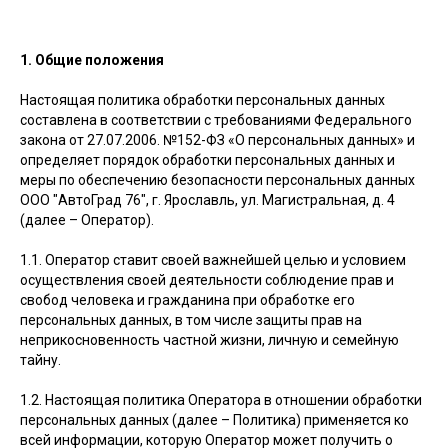
1. Общие положения
Настоящая политика обработки персональных данных
составлена в соответствии с требованиями Федерального
закона от 27.07.2006. №152-ФЗ «О персональных данных» и
определяет порядок обработки персональных данных и
меры по обеспечению безопасности персональных данных
ООО "АвтоГрад 76", г. Ярославль, ул. Магистральная, д. 4
(далее – Оператор).
1.1. Оператор ставит своей важнейшей целью и условием
осуществления своей деятельности соблюдение прав и
свобод человека и гражданина при обработке его
персональных данных, в том числе защиты прав на
неприкосновенность частной жизни, личную и семейную
тайну.
1.2. Настоящая политика Оператора в отношении обработки
персональных данных (далее – Политика) применяется ко
всей информации, которую Оператор может получить о