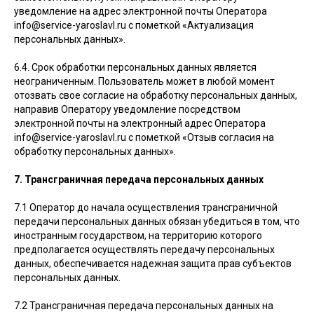
уведомление на адрес электронной почты Оператора
info@service-yaroslavl.ru с пометкой «Актуализация
персональных данных».
6.4. Срок обработки персональных данных является
неограниченным. Пользователь может в любой момент
отозвать свое согласие на обработку персональных данных,
направив Оператору уведомление посредством
электронной почты на электронный адрес Оператора
info@service-yaroslavl.ru с пометкой «Отзыв согласия на
обработку персональных данных».
7. Трансграничная передача персональных данных
7.1 Оператор до начала осуществления трансграничной
передачи персональных данных обязан убедиться в том, что
иностранным государством, на территорию которого
предполагается осуществлять передачу персональных
данных, обеспечивается надежная защита прав субъектов
персональных данных.
7.2 Трансграничная передача персональных данных на