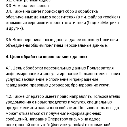
3.2. Электронный адрес.
3.3. Номера телефонов.
3.4. Также на сайте происходит сбор и обработка
обезличенных данных о посетителях (в т.ч. файлов «cookie»)
с помощью сервисов интернет-статистики (Яндекс Метрика
и других).
3.5. Вышеперечисленные данные далее по тексту Политики
объединены общим понятием Персональные данные.
4. Цели обработки персональных данных
4.1. Цель обработки персональных данных Пользователя —
информирование и консультирование Пользователя о своих
услугах; заключение, исполнение и прекращение
гражданско-правовых договоров; бронирование услуг.
4.2. Также Оператор имеет право направлять Пользователю
уведомления о новых продуктах и услугах, специальных
предложениях и различных событиях. Пользователь всегда
может отказаться от получения информационных
сообщений, направив Оператору письмо на адрес
электронной почты info@service-yaroslavl.ru с пометкой