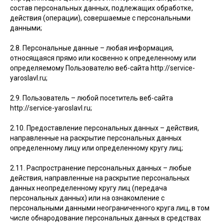
состав персональных данных, подлежащих обработке,
действия (операции), совершаемые с персональными
данными;
2.8. Персональные данные – любая информация,
относящаяся прямо или косвенно к определенному или
определяемому Пользователю веб-сайта http://service-
yaroslavl.ru;
2.9. Пользователь – любой посетитель веб-сайта
http://service-yaroslavl.ru;
2.10. Предоставление персональных данных – действия,
направленные на раскрытие персональных данных
определенному лицу или определенному кругу лиц;
2.11. Распространение персональных данных – любые
действия, направленные на раскрытие персональных
данных неопределенному кругу лиц (передача
персональных данных) или на ознакомление с
персональными данными неограниченного круга лиц, в том
числе обнародование персональных данных в средствах