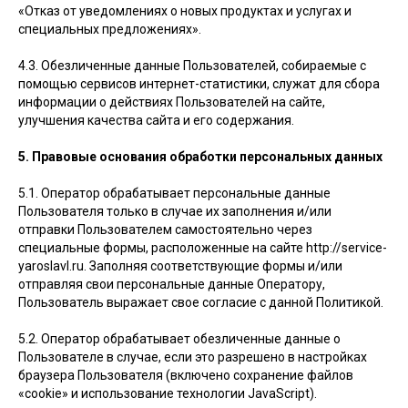
«Отказ от уведомлениях о новых продуктах и услугах и
специальных предложениях».
4.3. Обезличенные данные Пользователей, собираемые с
помощью сервисов интернет-статистики, служат для сбора
информации о действиях Пользователей на сайте,
улучшения качества сайта и его содержания.
5. Правовые основания обработки персональных данных
5.1. Оператор обрабатывает персональные данные
Пользователя только в случае их заполнения и/или
отправки Пользователем самостоятельно через
специальные формы, расположенные на сайте http://service-
yaroslavl.ru. Заполняя соответствующие формы и/или
отправляя свои персональные данные Оператору,
Пользователь выражает свое согласие с данной Политикой.
5.2. Оператор обрабатывает обезличенные данные о
Пользователе в случае, если это разрешено в настройках
браузера Пользователя (включено сохранение файлов
«cookie» и использование технологии JavaScript).