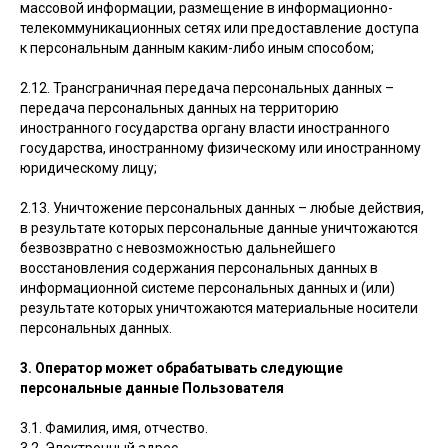
массовой информации, размещение в информационно-
телекоммуникационных сетях или предоставление доступа
к персональным данным каким-либо иным способом;
2.12. Трансграничная передача персональных данных –
передача персональных данных на территорию
иностранного государства органу власти иностранного
государства, иностранному физическому или иностранному
юридическому лицу;
2.13. Уничтожение персональных данных – любые действия,
в результате которых персональные данные уничтожаются
безвозвратно с невозможностью дальнейшего
восстановления содержания персональных данных в
информационной системе персональных данных и (или)
результате которых уничтожаются материальные носители
персональных данных.
3. Оператор может обрабатывать следующие
персональные данные Пользователя
3.1. Фамилия, имя, отчество.