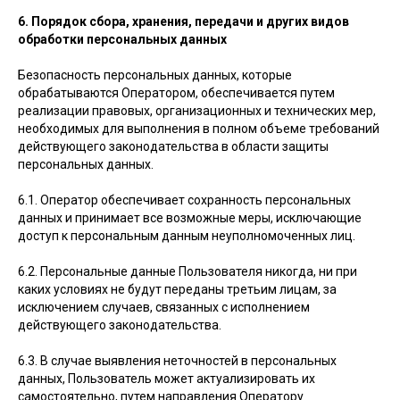
6. Порядок сбора, хранения, передачи и других видов
обработки персональных данных
Безопасность персональных данных, которые
обрабатываются Оператором, обеспечивается путем
реализации правовых, организационных и технических мер,
необходимых для выполнения в полном объеме требований
действующего законодательства в области защиты
персональных данных.
6.1. Оператор обеспечивает сохранность персональных
данных и принимает все возможные меры, исключающие
доступ к персональным данным неуполномоченных лиц.
6.2. Персональные данные Пользователя никогда, ни при
каких условиях не будут переданы третьим лицам, за
исключением случаев, связанных с исполнением
действующего законодательства.
6.3. В случае выявления неточностей в персональных
данных, Пользователь может актуализировать их
самостоятельно, путем направления Оператору