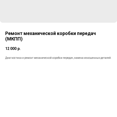
Ремонт механической коробки передач
(МКПП)
12 000
р.
Диагностика и ремонт механической коробки передач, замена изношенных деталей.