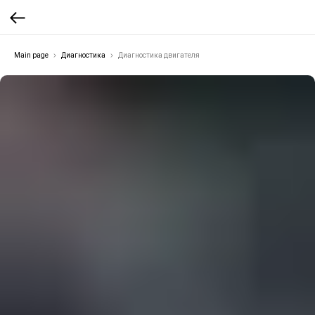
Main page
Диагностика
Диагностика двигателя