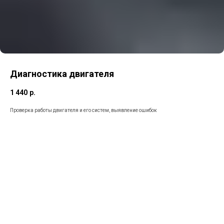
Диагностика двигателя
1 440
р.
Проверка работы двигателя и его систем, выявление ошибок