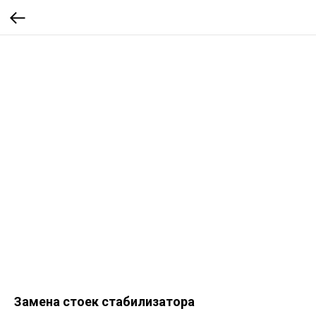
Замена стоек стабилизатора