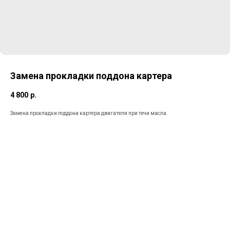
Замена прокладки поддона картера
4 800
р.
Замена прокладки поддона картера двигателя при течи масла.