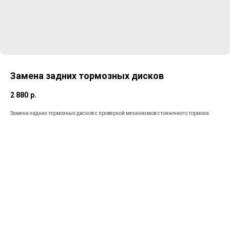
Замена задних тормозных дисков
2 880
р.
Замена задних тормозных дисков с проверкой механизмов стояночного тормоза.