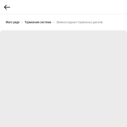
Main page
Тормозная система
Замена задних тормозных дисков