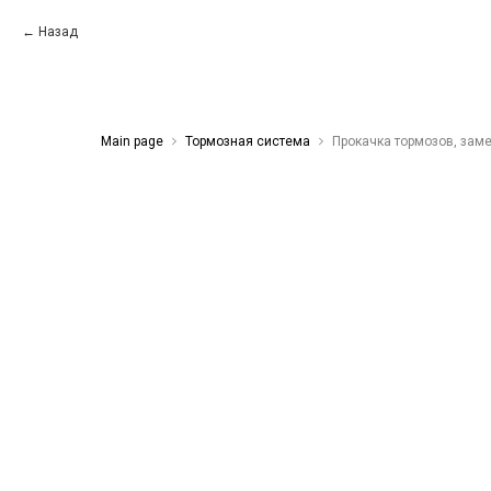
Назад
Main page
Тормозная система